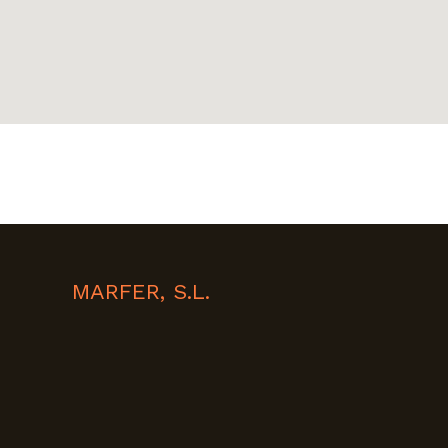
MARFER, S.L.