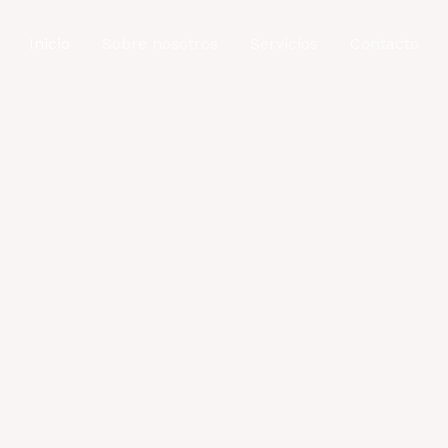
Inicio
Sobre nosotros
Servicios
Contacto