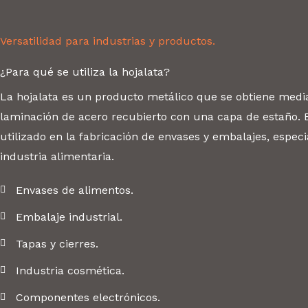
Versatilidad para industrias y productos.
¿Para qué se utiliza la hojalata?
La hojalata es un producto metálico que se obtiene medi
laminación de acero recubierto con una capa de estaño.
utilizado en la fabricación de envases y embalajes, espec
industria alimentaria.
Envases de alimentos.
Embalaje industrial.
Tapas y cierres.
Industria cosmética.
Componentes electrónicos.