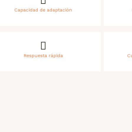
Capacidad de adaptación
Respuesta rápida
C