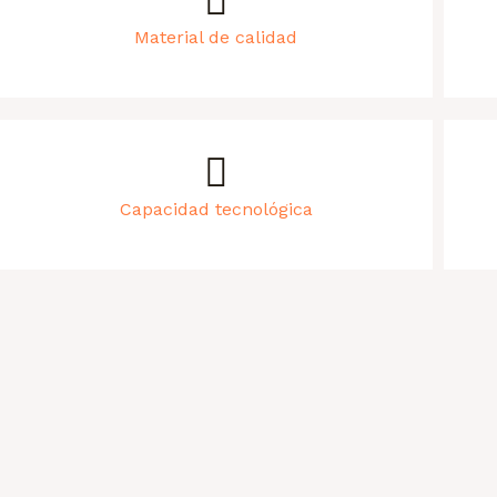
Material de calidad
Capacidad tecnológica