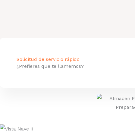
Solicitud de servicio rápido
¿Prefieres que te llamemos?