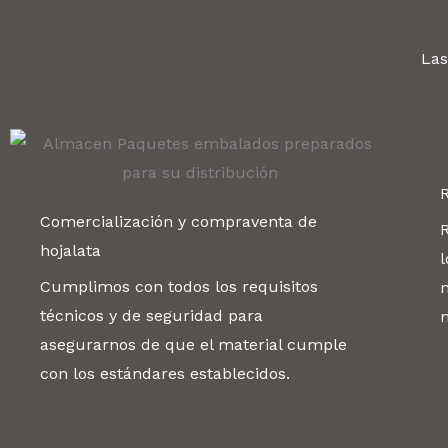
Las
Comercialización y compraventa de
hojalata
l
Cumplimos con todos los requisitos
técnicos y de seguridad para
m
asegurarnos de que el material cumple
con los estándares establecidos.