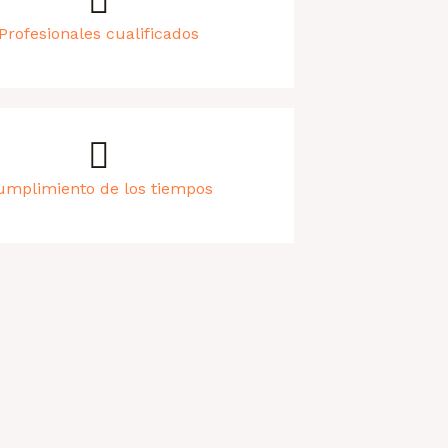
Profesionales cualificados
umplimiento de los tiempos